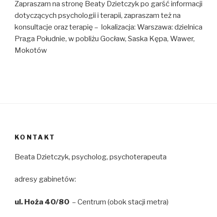
Zapraszam na stronę Beaty Dzietczyk po garść informacji
dotyczących psychologii i terapii, zapraszam też na
konsultacje oraz terapię – lokalizacja: Warszawa: dzielnica
Praga Południe, w pobliżu Gocław, Saska Kępa, Wawer,
Mokotów
KONTAKT
Beata Dzietczyk, psycholog, psychoterapeuta
adresy gabinetów:
ul. Hoża 40/80
– Centrum (obok stacji metra)