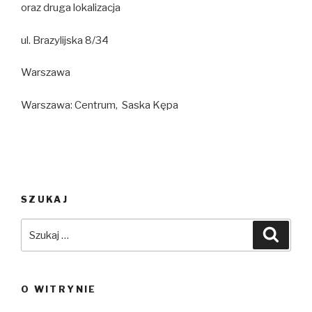
oraz druga lokalizacja
ul. Brazylijska 8/34
Warszawa
Warszawa: Centrum, Saska Kępa
SZUKAJ
Szukaj:
Szuka
O WITRYNIE