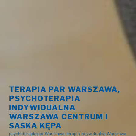
TERAPIA PAR WARSZAWA,
PSYCHOTERAPIA
INDYWIDUALNA
WARSZAWA CENTRUM I
SASKA KĘPA
psychoterapia par Warszawa, terapia indywidualna Warszawa